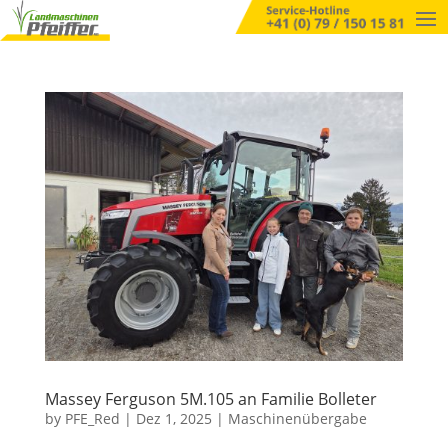
Massey Ferguson 5M.105 an Familie Bolleter
by
PFE_Red
|
Dez 1, 2025
|
Maschinenübergabe