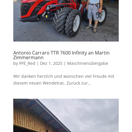
Antonio Carraro TTR 7600 Infinity an Martin
Zimmermann
by
PFE_Red
|
Dez 1, 2025
|
Maschinenübergabe
Wir danken herzlich und wünschen viel Freude mit
diesem neuen Wendetrac. Zurück zur...