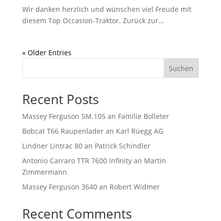
Wir danken herzlich und wünschen viel Freude mit
diesem Top Occasion-Traktor. Zurück zur...
« Older Entries
Suchen
Recent Posts
Massey Ferguson 5M.105 an Familie Bolleter
Bobcat T66 Raupenlader an Karl Rüegg AG
Lindner Lintrac 80 an Patrick Schindler
Antonio Carraro TTR 7600 Infinity an Martin
Zimmermann
Massey Ferguson 3640 an Robert Widmer
Recent Comments