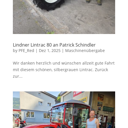
Lindner Lintrac 80 an Patrick Schindler
by
PFE_Red
|
Dez 1, 2025
|
Maschinenübergabe
Wir danken herzlich und wünschen allzeit gute Fahrt
mit diesem schönen, silbergrauen Lintrac. Zurück
zur...