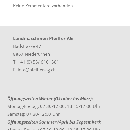
Keine Kommentare vorhanden.
Landmaschinen Pfeiffer AG
Badstrasse 47
8867 Niederurnen
T: +41 (0) 55/ 6101581
E: info@pfeiffer-ag.ch
Öffnungszeiten Winter (Oktober bis März):
Montag-Freitag: 07:30-12:00, 13:15-17:00 Uhr
Samstag: 07:30-12:00 Uhr
Öffnungszeiten Sommer (April bis September):
Montag-Freitag: 07:30-12:00, 13:15-17:30 Uhr