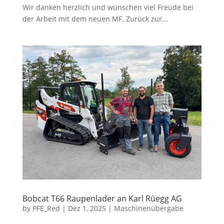
Wir danken herzlich und wünschen viel Freude bei
der Arbeit mit dem neuen MF. Zurück zur...
Bobcat T66 Raupenlader an Karl Rüegg AG
by
PFE_Red
|
Dez 1, 2025
|
Maschinenübergabe