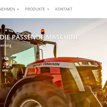
NEHMEN
PRODUKTE
KONTAKT
 DIE PASSENDE MASCHINE
euerung