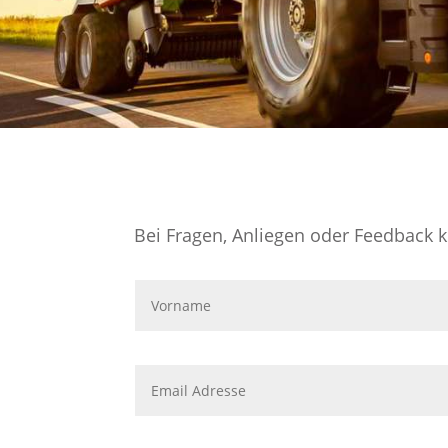
Bei Fragen, Anliegen oder Feedback k