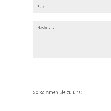
So kommen Sie zu uns: