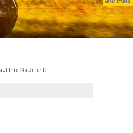
VERMIETUNG
auf Ihre Nachricht!