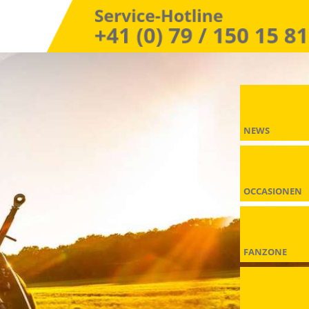
NEWS
OCCASIONEN
FANZONE