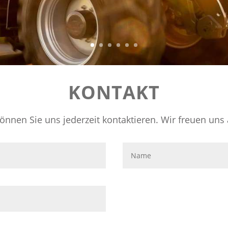
KONTAKT
önnen Sie uns jederzeit kontaktieren. Wir freuen uns 