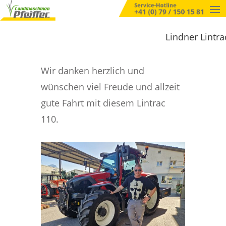
Lindner Lintra
Wir danken herzlich und
wünschen viel Freude und allzeit
gute Fahrt mit diesem Lintrac
110.