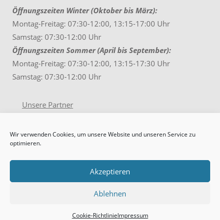
Öffnungszeiten Winter (Oktober bis März):
Montag-Freitag: 07:30-12:00, 13:15-17:00 Uhr
Samstag: 07:30-12:00 Uhr
Öffnungszeiten Sommer (April bis September):
Montag-Freitag: 07:30-12:00, 13:15-17:30 Uhr
Samstag: 07:30-12:00 Uhr
Unsere Partner
Kontakt
Impressum
Wir verwenden Cookies, um unsere Website und unseren Service zu
optimieren.
Facebook
Akzeptieren
Ablehnen
Cookie-Richtlinie
Impressum